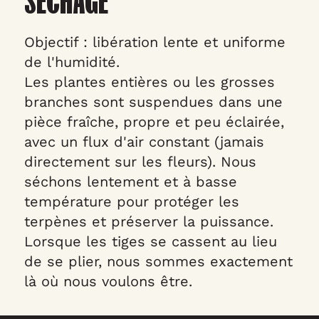
SÉCHAGE
Objectif : libération lente et uniforme
de l'humidité.
Les plantes entières ou les grosses
branches sont suspendues dans une
pièce fraîche, propre et peu éclairée,
avec un flux d'air constant (jamais
directement sur les fleurs). Nous
séchons lentement et à basse
température pour protéger les
terpènes et préserver la puissance.
Lorsque les tiges se cassent au lieu
de se plier, nous sommes exactement
là où nous voulons être.