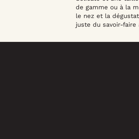
de gamme ou à la mac
le nez et la dégustat
juste du savoir-faire 