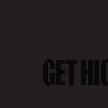
GET HI