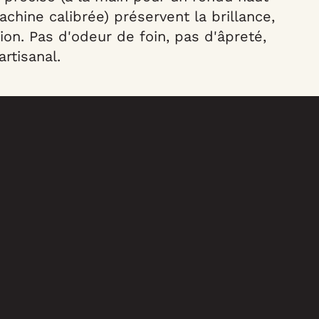
hine calibrée) préservent la brillance,
ion. Pas d'odeur de foin, pas d'âpreté,
artisanal.