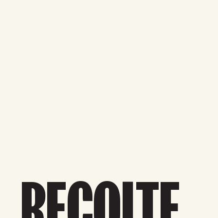
RÉCOLTE