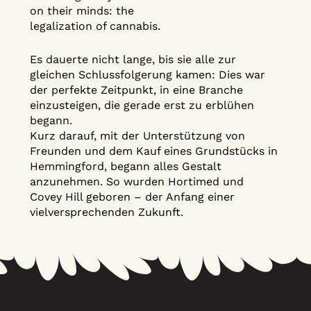
on their minds: the
legalization of cannabis.
Es dauerte nicht lange, bis sie alle zur
gleichen Schlussfolgerung kamen: Dies war
der perfekte Zeitpunkt, in eine Branche
einzusteigen, die gerade erst zu erblühen
begann.
Kurz darauf, mit der Unterstützung von
Freunden und dem Kauf eines Grundstücks in
Hemmingford, begann alles Gestalt
anzunehmen. So wurden Hortimed und
Covey Hill geboren – der Anfang einer
vielversprechenden Zukunft.
UNSERE WERTE