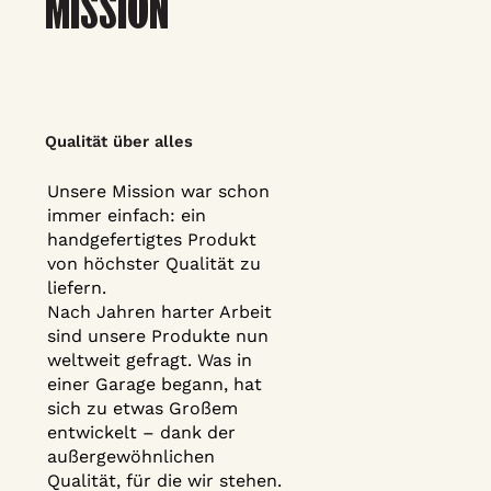
MISSION
Qualität über alles
Unsere Mission war schon
immer einfach: ein
handgefertigtes Produkt
von höchster Qualität zu
liefern.
Nach Jahren harter Arbeit
sind unsere Produkte nun
weltweit gefragt. Was in
einer Garage begann, hat
sich zu etwas Großem
entwickelt – dank der
außergewöhnlichen
Qualität, für die wir stehen.