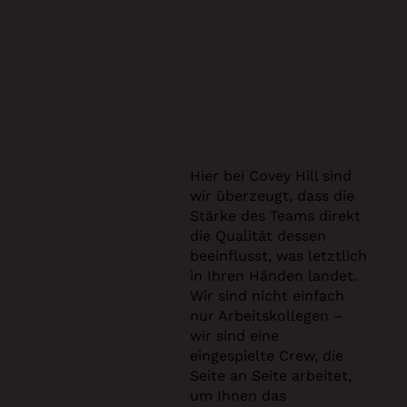
Das Team macht den Unterschied
Hier bei Covey Hill sind
wir überzeugt, dass die
Stärke des Teams direkt
die Qualität dessen
beeinflusst, was letztlich
in Ihren Händen landet.
Wir sind nicht einfach
nur Arbeitskollegen –
wir sind eine
eingespielte Crew, die
Seite an Seite arbeitet,
um Ihnen das