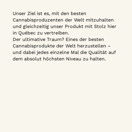
Unser Ziel ist es, mit den besten
Cannabisproduzenten der Welt mitzuhalten
und gleichzeitig unser Produkt mit Stolz hier
in Québec zu vertreiben.
Der ultimative Traum? Eines der besten
Cannabisprodukte der Welt herzustellen –
und dabei jedes einzelne Mal die Qualität auf
dem absolut höchsten Niveau zu halten.