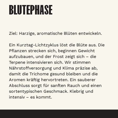
BLÜTEPHASE
Ziel: Harzige, aromatische Blüten entwickeln.
Ein Kurztag-Lichtzyklus löst die Blüte aus. Die
Pflanzen strecken sich, beginnen Gewicht
aufzubauen, und der Frost zeigt sich – die
Terpene intensivieren sich. Wir stimmen
Nährstoffversorgung und Klima präzise ab,
damit die Trichome gesund bleiben und die
Aromen kräftig hervortreten. Ein sauberer
Abschluss sorgt für sanften Rauch und einen
sortentypischen Geschmack. Klebrig und
intensiv – es kommt.