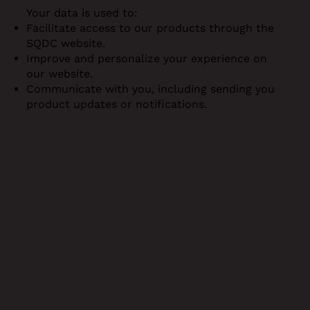
Your data is used to:
Facilitate access to our products through the
SQDC website.
Improve and personalize your experience on
our website.
Communicate with you, including sending you
product updates or notifications.