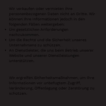
4. Weitergabe von Informationen
Wir verkaufen oder vermieten Ihre
personenbezogenen Daten nicht an Dritte. Wir
können Ihre Informationen jedoch in den
folgenden Fällen weitergeben:
Um gesetzlichen Anforderungen
nachzukommen.
Um die Rechte und die Sicherheit unseres
Unternehmens zu schützen.
An Dienstleister, die uns beim Betrieb unserer
Website und unserer Dienstleistungen
unterstützen.
5. Sicherheit
Wir ergreifen Sicherheitsmaßnahmen, um Ihre
Informationen vor unbefugtem Zugriff,
Veränderung, Offenlegung oder Zerstörung zu
schützen.
6. Ihre Rechte