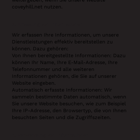
coveyhill.net nutzen.
2.
Erfassung von Informationen
Wir erfassen Ihre Informationen, um unsere
Dienstleistungen effektiv bereitstellen zu
können. Dazu gehören:
Von Ihnen bereitgestellte Informationen: Dazu
können Ihr Name, Ihre E-Mail-Adresse, Ihre
Telefonnummer und alle weiteren
Informationen gehören, die Sie auf unserer
Website eingeben.
Automatisch erfasste Informationen: Wir
sammeln bestimmte Daten automatisch, wenn
Sie unsere Website besuchen, wie zum Beispiel
Ihre IP-Adresse, den Browsertyp, die von Ihnen
besuchten Seiten und die Zugriffszeiten.
3. Verwendung von Informationen