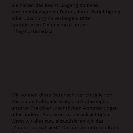
Sie haben das Recht, Zugang zu Ihren
personenbezogenen Daten, deren Berichtigung
oder Löschung zu verlangen. Bitte
kontaktieren Sie uns dazu unter:
info@hortimed.ca
.
7. Änderungen der Datenschutzrichtlinie
Wir können diese Datenschutzrichtlinie von
Zeit zu Zeit aktualisieren, um Änderungen
unserer Praktiken, rechtlichen Anforderungen
oder anderer Faktoren zu berücksichtigen.
Wenn wir dies tun, aktualisieren wir das
„Zuletzt aktualisiert“-Datum am unteren Rand